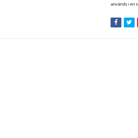
används i en s