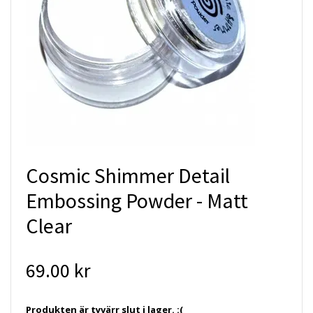
Cosmic Shimmer Detail
Embossing Powder - Matt
Clear
69.00 kr
Produkten är tyvärr slut i lager. :(