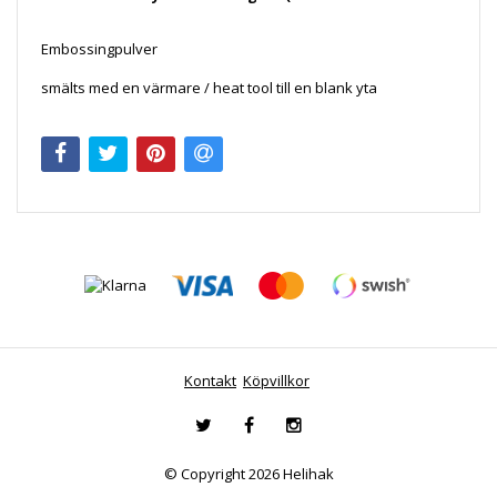
Embossingpulver
smälts med en värmare / heat tool till en blank yta
Kontakt
Köpvillkor
© Copyright 2026 Helihak