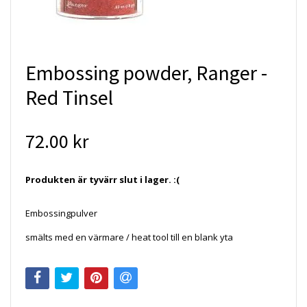
Embossing powder, Ranger -
Red Tinsel
72.00 kr
Produkten är tyvärr slut i lager. :(
Embossingpulver
smälts med en värmare / heat tool till en blank yta