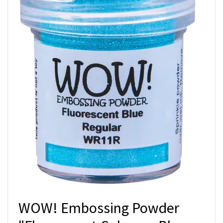
WOW! Embossing Powder