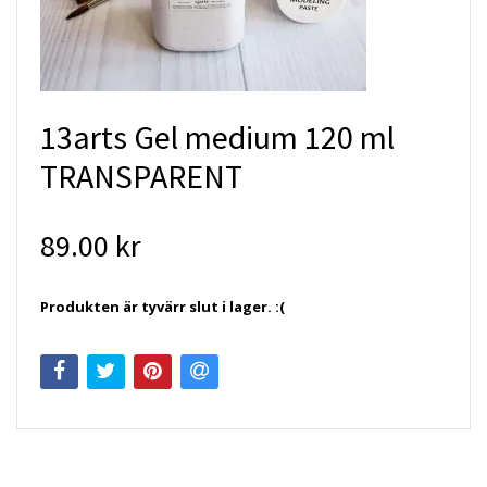
13arts Gel medium 120 ml
TRANSPARENT
89.00 kr
Produkten är tyvärr slut i lager. :(