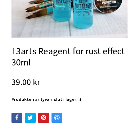
13arts Reagent for rust effect
30ml
39.00 kr
Produkten är tyvärr slut i lager. :(