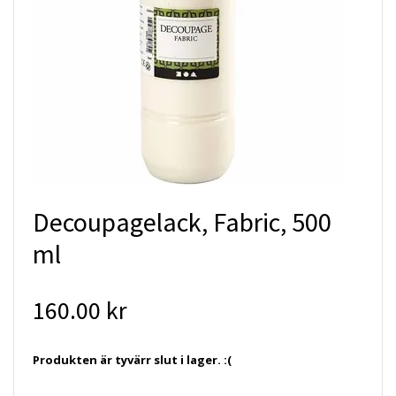
Decoupagelack, Fabric, 500
ml
160.00 kr
Produkten är tyvärr slut i lager. :(