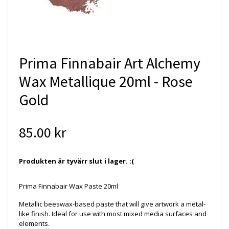
Prima Finnabair Art Alchemy
Wax Metallique 20ml - Rose
Gold
85.00 kr
Produkten är tyvärr slut i lager. :(
Prima Finnabair Wax Paste 20ml
Metallic beeswax-based paste that will give artwork a metal-
like finish. Ideal for use with most mixed media surfaces and
elements.