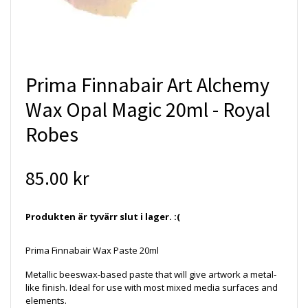
Prima Finnabair Art Alchemy
Wax Opal Magic 20ml - Royal
Robes
85.00 kr
Produkten är tyvärr slut i lager. :(
Prima Finnabair Wax Paste 20ml
Metallic beeswax-based paste that will give artwork a metal-
like finish. Ideal for use with most mixed media surfaces and
elements.