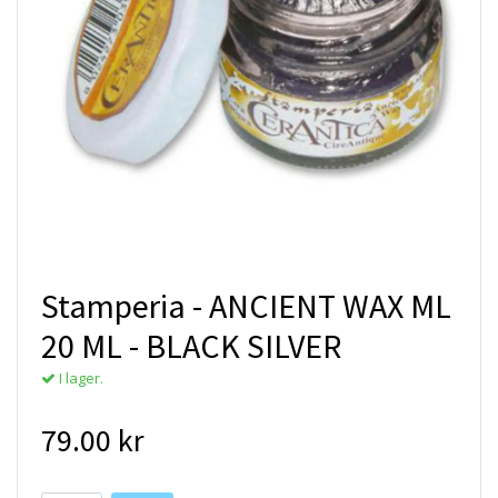
Stamperia - ANCIENT WAX ML
20 ML - BLACK SILVER
I lager.
79.00 kr