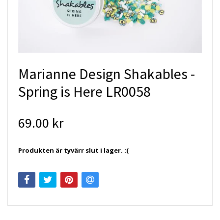
Marianne Design Shakables -
Spring is Here LR0058
69.00 kr
Produkten är tyvärr slut i lager. :(