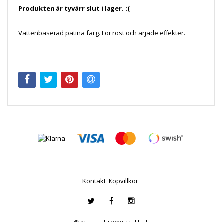
Produkten är tyvärr slut i lager. :(
Vattenbaserad patina färg. För rost och ärjade effekter.
Kontakt
Köpvillkor