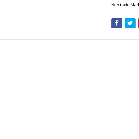
Non toxic. Mad