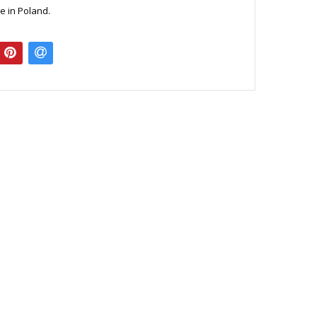
e in Poland.