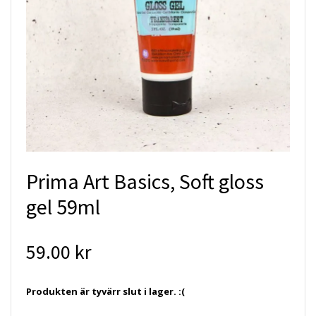
Prima Art Basics, Soft gloss
gel 59ml
59.00 kr
Produkten är tyvärr slut i lager. :(