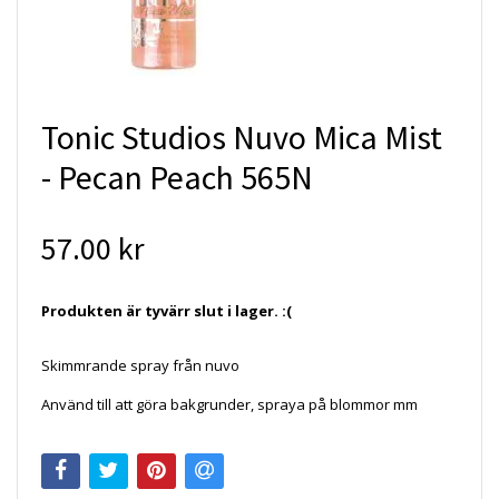
Tonic Studios Nuvo Mica Mist
- Pecan Peach 565N
57.00 kr
Produkten är tyvärr slut i lager. :(
Skimmrande spray från nuvo
Använd till att göra bakgrunder, spraya på blommor mm