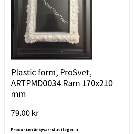
Plastic form, ProSvet,
ARTPMD0034 Ram 170x210
mm
79.00 kr
Produkten är tyvärr slut i lager. :(