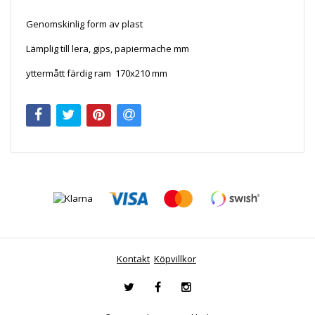
Genomskinlig form av plast
Lämplig till lera, gips, papiermache mm
yttermått färdig ram
170x210 mm
Kontakt
Köpvillkor