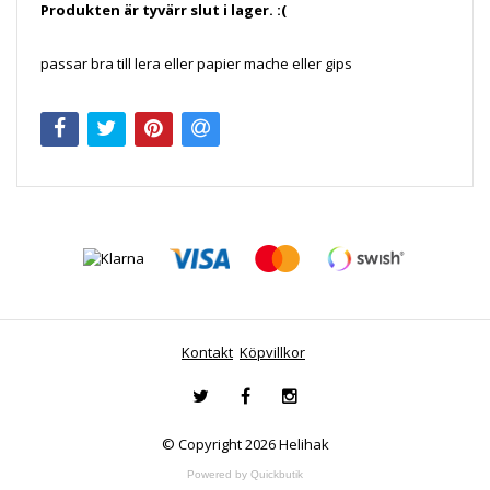
Produkten är tyvärr slut i lager. :(
passar bra till lera eller papier mache eller gips
Kontakt
Köpvillkor
© Copyright 2026 Helihak
Powered by Quickbutik