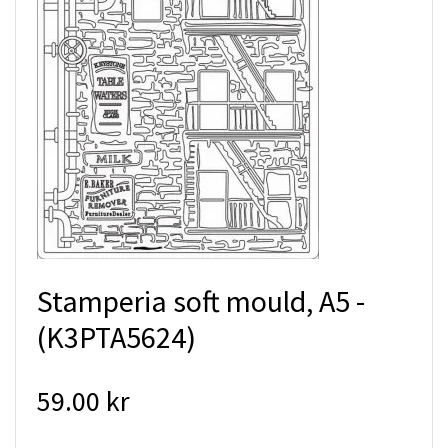
Stamperia soft mould, A5 -
(K3PTA5624)
59.00 kr