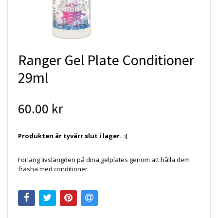
Ranger Gel Plate Conditioner
29ml
60.00 kr
Produkten är tyvärr slut i lager. :(
Förläng livslängden på dina gelplates genom att hålla dem
fräsha med conditioner