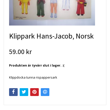
Klippark Hans-Jacob, Norsk
59.00 kr
Produkten är tyvärr slut i lager. :(
Klippdocka tunna rispappersark