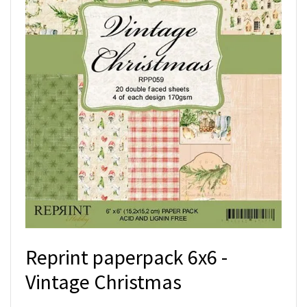
Reprint paperpack 6x6 -
Vintage Christmas