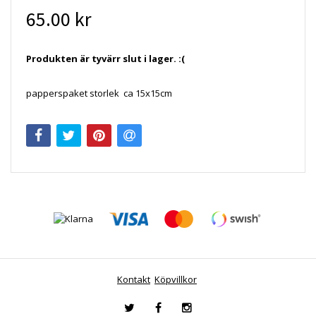
65.00 kr
Produkten är tyvärr slut i lager. :(
papperspaket storlek ca 15x15cm
Kontakt
Köpvillkor