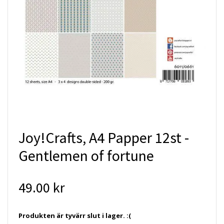
Joy!Crafts, A4 Papper 12st -
Gentlemen of fortune
49.00 kr
Produkten är tyvärr slut i lager. :(