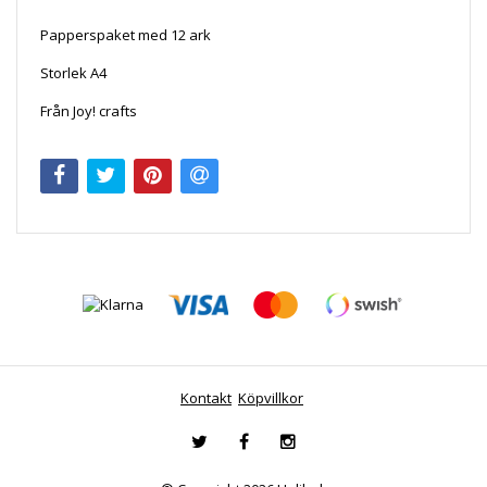
Papperspaket med 12 ark
Storlek A4
Från Joy! crafts
Kontakt
Köpvillkor