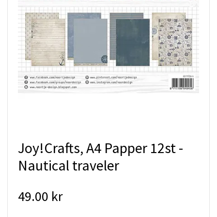
Joy!Crafts, A4 Papper 12st -
Nautical traveler
49.00 kr