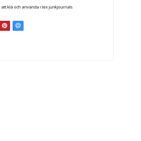
 att klä och använda i tex junkjournals