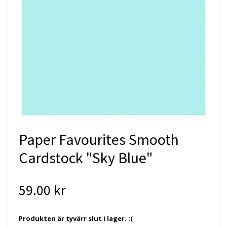
Paper Favourites Smooth
Cardstock "Sky Blue"
59.00 kr
Produkten är tyvärr slut i lager. :(