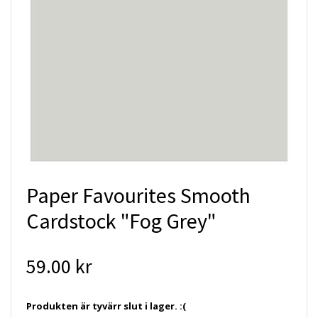
Paper Favourites Smooth
Cardstock "Fog Grey"
59.00 kr
Produkten är tyvärr slut i lager. :(