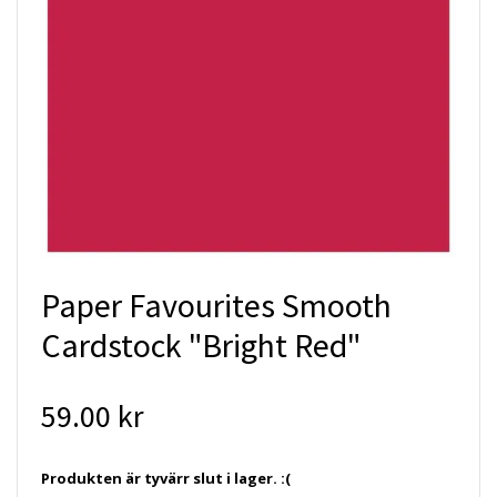
Paper Favourites Smooth
Cardstock "Bright Red"
59.00 kr
Produkten är tyvärr slut i lager. :(