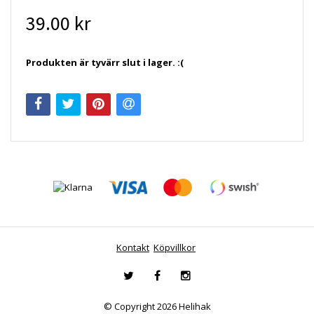
39.00 kr
Produkten är tyvärr slut i lager. :(
Kontakt
Köpvillkor
© Copyright 2026 Helihak