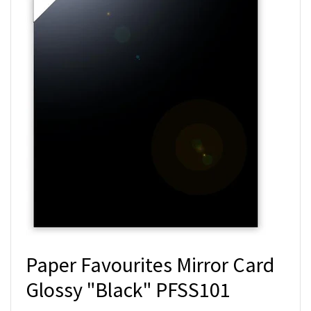
Paper Favourites Mirror Card
Glossy "Black" PFSS101