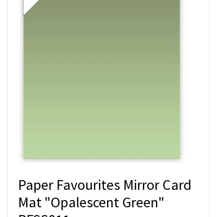
Paper Favourites Mirror Card
Mat "Opalescent Green"