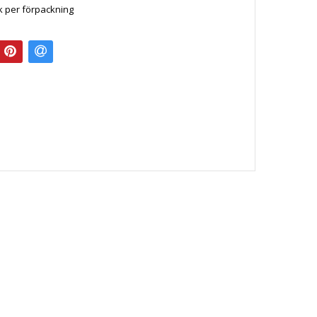
rk per förpackning