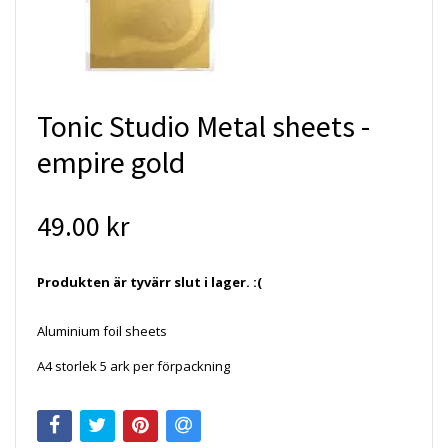
Tonic Studio Metal sheets -
empire gold
49.00 kr
Produkten är tyvärr slut i lager. :(
Aluminium foil sheets
A4 storlek 5 ark per förpackning