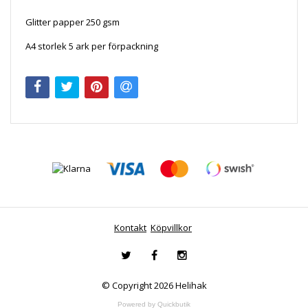
Glitter papper 250 gsm
A4 storlek 5 ark per förpackning
Kontakt
Köpvillkor
© Copyright 2026 Helihak
Powered by Quickbutik