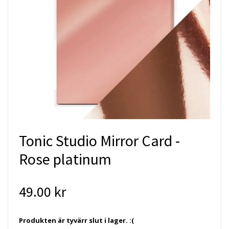
Tonic Studio Mirror Card -
Rose platinum
49.00 kr
Produkten är tyvärr slut i lager. :(