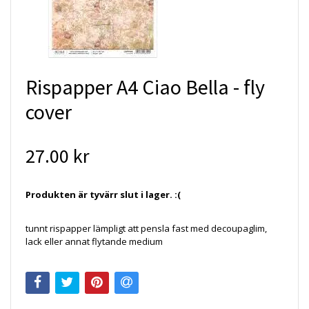
Rispapper A4 Ciao Bella - fly
cover
27.00 kr
Produkten är tyvärr slut i lager. :(
tunnt rispapper lämpligt att pensla fast med decoupaglim,
lack eller annat flytande medium