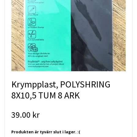
Krympplast, POLYSHRING
8X10,5 TUM 8 ARK
39.00 kr
Produkten är tyvärr slut i lager. :(