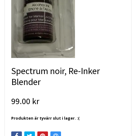
Spectrum noir, Re-Inker
Blender
99.00 kr
Produkten är tyvärr slut i lager. :(