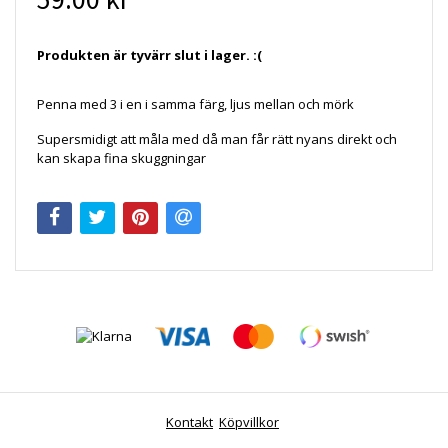
Produkten är tyvärr slut i lager. :(
Penna med 3 i en i samma färg, ljus mellan och mörk
Supersmidigt att måla med då man får rätt nyans direkt och
kan skapa fina skuggningar
Kontakt
Köpvillkor