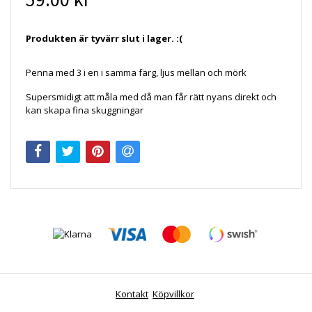
Produkten är tyvärr slut i lager. :(
Penna med 3 i en i samma färg, ljus mellan och mörk
Supersmidigt att måla med då man får rätt nyans direkt och
kan skapa fina skuggningar
Kontakt
Köpvillkor