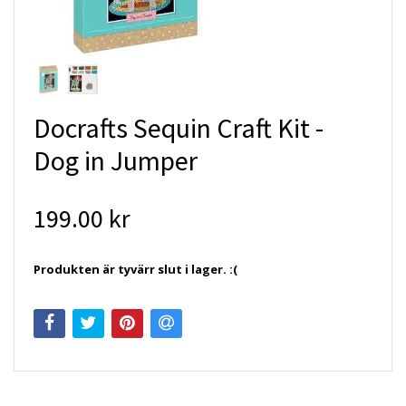
Docrafts Sequin Craft Kit -
Dog in Jumper
199.00 kr
Produkten är tyvärr slut i lager. :(