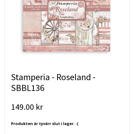
Stamperia - Roseland -
SBBL136
149.00 kr
Produkten är tyvärr slut i lager. :(