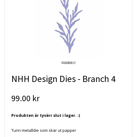
NHH Design Dies - Branch 4
99.00 kr
Produkten är tyvärr slut i lager. :(
Tunn metalldie som skär ut papper