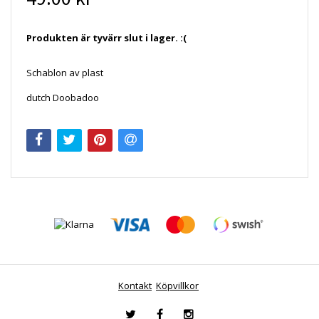
Produkten är tyvärr slut i lager. :(
Schablon av plast
dutch Doobadoo
Kontakt
Köpvillkor