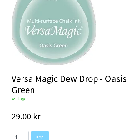
Versa Magic Dew Drop - Oasis
Green
I lager.
29.00 kr