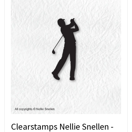
Clearstamps Nellie Snellen -