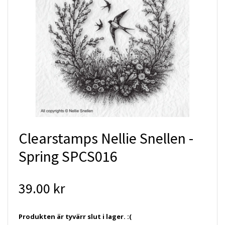
Clearstamps Nellie Snellen -
Spring SPCS016
39.00 kr
Produkten är tyvärr slut i lager. :(