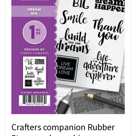
Crafters companion Rubber