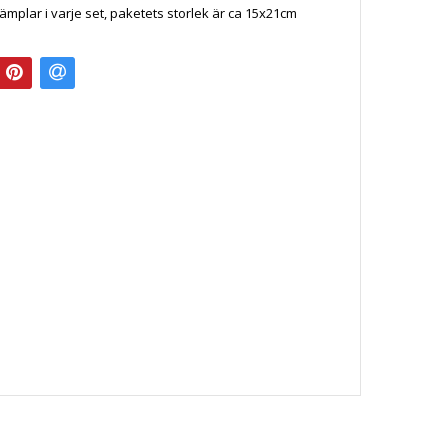
ämplar i varje set, paketets storlek är ca 15x21cm