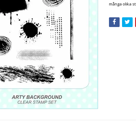
många olika st