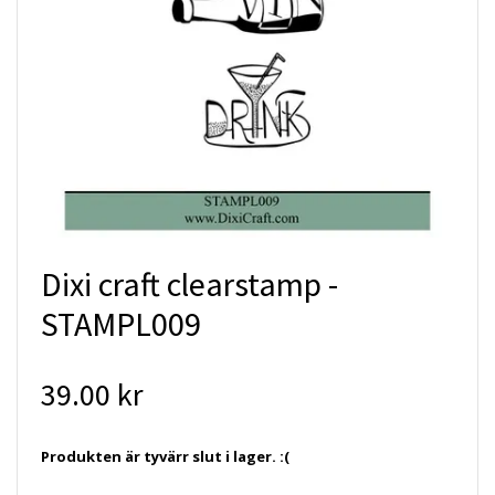
Dixi craft clearstamp -
STAMPL009
39.00 kr
Produkten är tyvärr slut i lager. :(