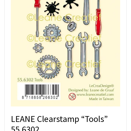
LEANE Clearstamp “Tools”
55.6302