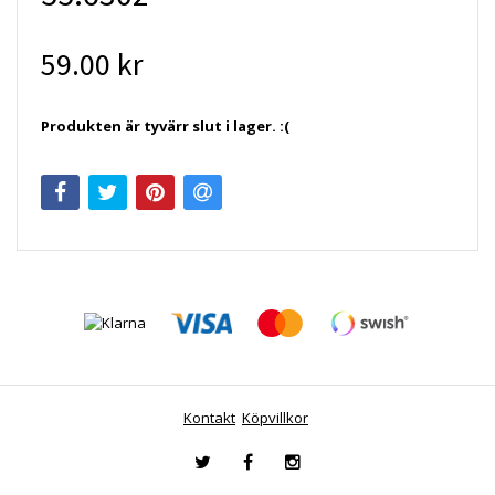
59.00 kr
Produkten är tyvärr slut i lager. :(
Kontakt
Köpvillkor