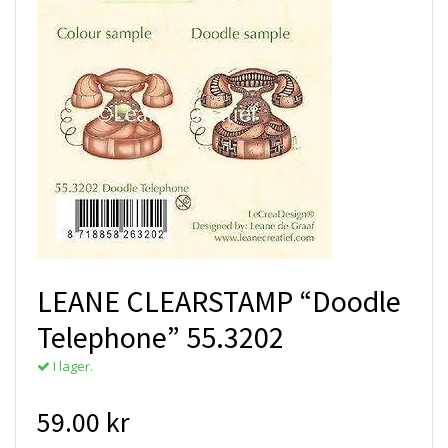
LEANE CLEARSTAMP “Doodle
Telephone” 55.3202
I lager.
59.00 kr