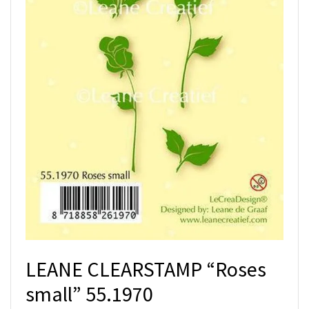
LEANE CLEARSTAMP “Roses
small” 55.1970