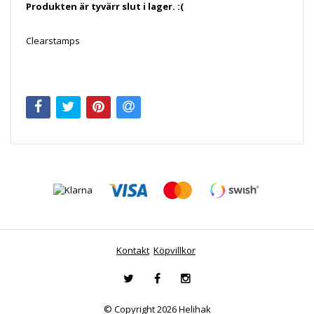
Produkten är tyvärr slut i lager. :(
Clearstamps
Kontakt
Köpvillkor
© Copyright 2026 Helihak