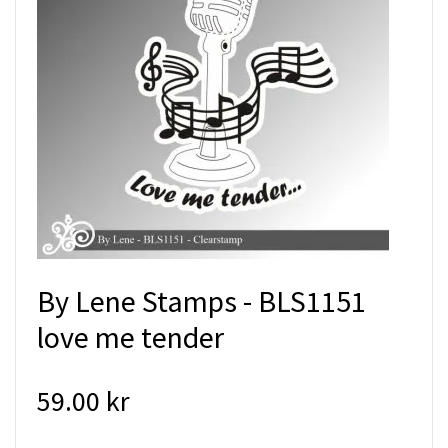
By Lene Stamps - BLS1151
love me tender
59.00 kr